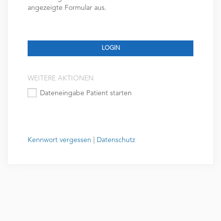
angezeigte Formular aus.
WEITERE AKTIONEN
Dateneingabe Patient starten
Kennwort vergessen
|
Datenschutz