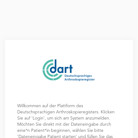
Willkommen auf der Plattform des
Deutschsprachigen Arthroskopieregisters. Klicken
Sie auf 'Login', um sich am System anzumelden.
Möchten Sie direkt mit der Dateneingabe durch
eine*n Patient*in beginnen, wählen Sie bitte
'Dateneingabe Patient starten' und füllen Sie das