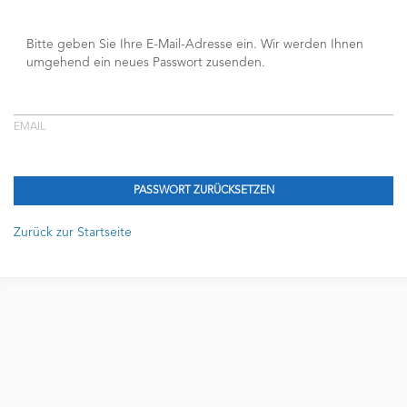
Bitte geben Sie Ihre E-Mail-Adresse ein. Wir werden Ihnen
umgehend ein neues Passwort zusenden.
EMAIL
Zurück zur Startseite